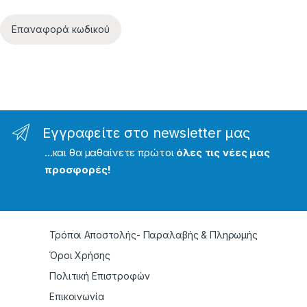
Επαναφορά κωδικού
Εγγραφείτε στο newsletter μας
...και θα μαθαίνετε πρώτοι
όλες τις νέες μας
προσφορές!
Τρόποι Αποστολής- Παραλαβής & Πληρωμής
Όροι Χρήσης
Πολιτική Επιστροφών
Επικοινωνία