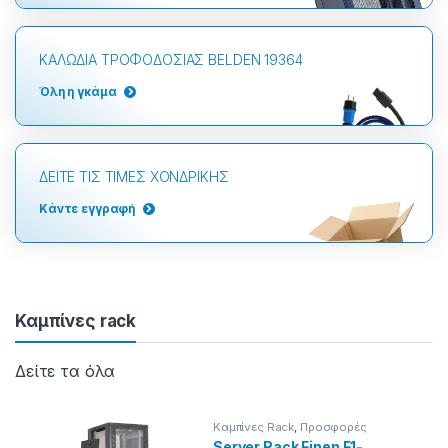
ΚΑΛΩΔΙΑ ΤΡΟΦΟΔΟΣΙΑΣ BELDEN 19364
Όλη η γκάμα
ΔΕΙΤΕ ΤΙΣ ΤΙΜΕΣ ΧΟΝΔΡΙΚΗΣ
Κάντε εγγραφή
Καμπίνες rack
Καμπίνες Rack
,
Προσφορές
Server Rack Finen F1-