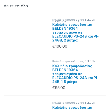
Καλώδια τροφοδοσίας BELDEN
(19364)
,
Προσφορές
Καλώδιο τροφοδοσίας
BELDEN 19364
τερματισμένο σε
ELECAUDIO PS-24B και PI-
24GB, 2 μέτρα.
€
100.00
Καλώδια τροφοδοσίας BELDEN
(19364)
,
Προσφορές
Kαλώδιο τροφοδοσίας
BELDEN 19364
τερματισμένο σε
ELECAUDIO PS-24B και PI-
24B, 1,5 μέτρο
€
95.00
Καλώδια τροφοδοσίας BELDEN
(19364)
,
Προσφορές
Καλώδιο τροφοδοσίας