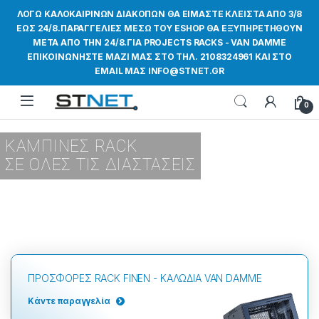
ΛΟΓΩ ΚΑΛΟΚΑΙΡΙΝΩΝ ΔΙΑΚΟΠΩΝ ΘΑ ΕΙΜΑΣΤΕ ΚΛΕΙΣΤΑ ΑΠΟ 3/8
ΕΩΣ 24/8.ΠΑΡΑΓΓΕΛΙΕΣ ΜΕΣΩ ΤΟΥ ESHOP ΘΑ ΕΞΥΠΗΡΕΤΗΘΟΥΝ
ΜΕΤΑ ΑΠΟ ΤΗΝ 24/8.ΓΙΑ PROJECTS RACKS - VAN DAMME
ΕΠΙΚΟΙΝΩΝΗΣΤΕ ΜΑΖΙ ΜΑΣ ΣΤΟ ΤΗΛ. 2108324961 ΚΑΙ ΣΤΟ
EMAIL ΜΑΣ INFO@STNET.GR
0
ΚΑΜΠΙΝΕΣ RACK
ΣΕ ΟΛΕΣ ΤΙΣ ΔΙΑΣΤΑΣΕΙΣ
ΠΡΟΣΦΟΡΕΣ RACK FINEN - ΚΑΛΩΔΙΑ VAN DAMME
Κάντε παραγγελία