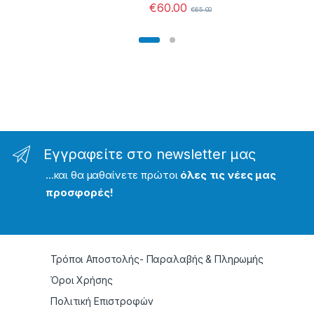
€
60.00
€
65.00
Εγγραφείτε στο newsletter μας
...και θα μαθαίνετε πρώτοι
όλες τις νέες μας
προσφορές!
Τρόποι Αποστολής- Παραλαβής & Πληρωμής
Όροι Χρήσης
Πολιτική Επιστροφών