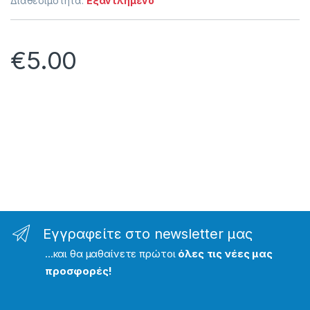
Διαθεσιμότητα:
Εξαντλημένο
€
5.00
Εγγραφείτε στο newsletter μας
...και θα μαθαίνετε πρώτοι
όλες τις νέες μας
προσφορές!