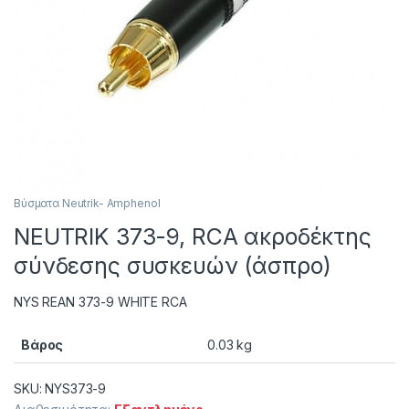
Βύσματα Neutrik- Amphenol
NEUTRIK 373-9, RCA ακροδέκτης
σύνδεσης συσκευών (άσπρο)
NYS REAN 373-9 WHITE RCA
Βάρος
0.03 kg
SKU: NYS373-9