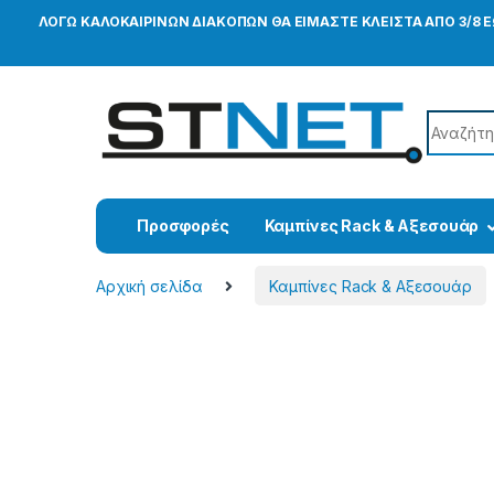
ΛΟΓΩ ΚΑΛΟΚΑΙΡΙΝΩΝ ΔΙΑΚΟΠΩΝ ΘΑ ΕΙΜΑΣΤΕ ΚΛΕΙΣΤΑ ΑΠΟ 3/8 
Search f
Προσφορές
Καμπίνες Rack & Αξεσουάρ
Αρχική σελίδα
Καμπίνες Rack & Αξεσουάρ