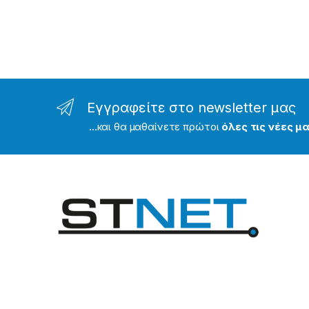
Εγγραφείτε στο newsletter μας
...και θα μαθαίνετε πρώτοι
όλες τις νέες 