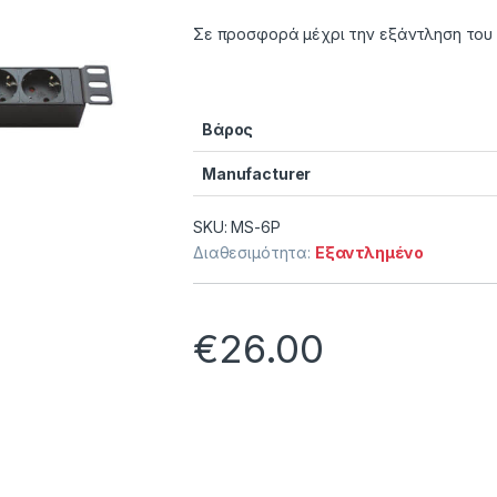
Σε προσφορά μέχρι την εξάντληση του 
Βάρος
Manufacturer
SKU: MS-6P
Διαθεσιμότητα:
Εξαντλημένο
€
26.00