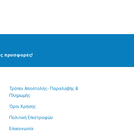
μας προσφορές!
Τρόποι Αποστολής- Παραλαβής &
Πληρωμής
Όροι Χρήσης
Πολιτική Επιστροφών
Επικοινωνία