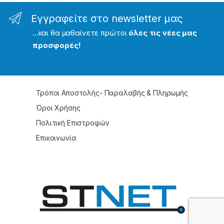
Εγγραφείτε στο newsletter μας
...και θα μαθαίνετε πρώτοι
όλες τις νέες μας
προσφορές!
Τρόποι Αποστολής- Παραλαβής & Πληρωμής
Όροι Χρήσης
Πολιτική Επιστροφών
Επικοινωνία