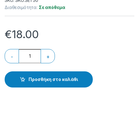
SKU: SKU:SET50
Διαθεσιμότητα:
Σε απόθεμα
€
18.00
Προσθήκη στο καλάθι